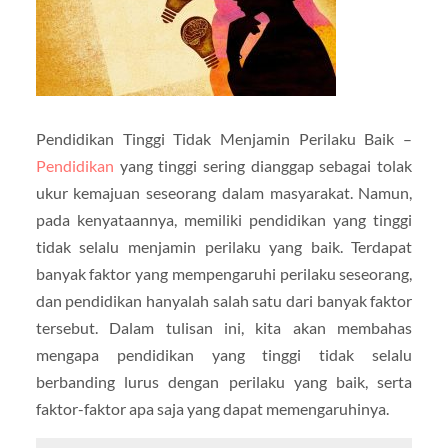
Pendidikan Tinggi Tidak Menjamin Perilaku Baik –
Pendidikan
yang tinggi sering dianggap sebagai tolak
ukur kemajuan seseorang dalam masyarakat. Namun,
pada kenyataannya, memiliki pendidikan yang tinggi
tidak selalu menjamin perilaku yang baik. Terdapat
banyak faktor yang mempengaruhi perilaku seseorang,
dan pendidikan hanyalah salah satu dari banyak faktor
tersebut. Dalam tulisan ini, kita akan membahas
mengapa pendidikan yang tinggi tidak selalu
berbanding lurus dengan perilaku yang baik, serta
faktor-faktor apa saja yang dapat memengaruhinya.