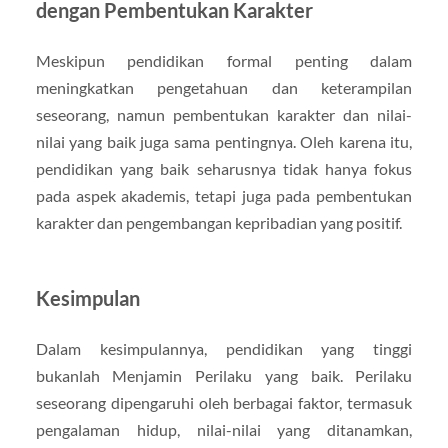
dengan Pembentukan Karakter
Meskipun pendidikan formal penting dalam
meningkatkan pengetahuan dan keterampilan
seseorang, namun pembentukan karakter dan nilai-
nilai yang baik juga sama pentingnya. Oleh karena itu,
pendidikan yang baik seharusnya tidak hanya fokus
pada aspek akademis, tetapi juga pada pembentukan
karakter dan pengembangan kepribadian yang positif.
Kesimpulan
Dalam kesimpulannya, pendidikan yang tinggi
bukanlah Menjamin Perilaku yang baik. Perilaku
seseorang dipengaruhi oleh berbagai faktor, termasuk
pengalaman hidup, nilai-nilai yang ditanamkan,