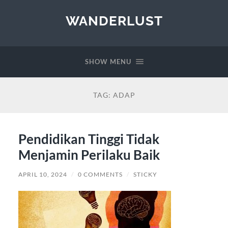
WANDERLUST
SHOW MENU
TAG:
ADAP
Pendidikan Tinggi Tidak
Menjamin Perilaku Baik
APRIL 10, 2024
/
0 COMMENTS
/
STICKY