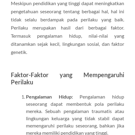
Meskipun pendidikan yang tinggi dapat meningkatkan
pengetahuan seseorang tentang berbagai hal, hal ini
tidak selalu berdampak pada perilaku yang baik.
Perilaku merupakan hasil dari berbagai faktor.
Termasuk pengalaman hidup, nilai-nilai yang
ditanamkan sejak kecil, lingkungan sosial, dan faktor
genetik.
Faktor-Faktor yang Mempengaruhi
Perilaku
Pengalaman Hidup:
Pengalaman hidup
seseorang dapat membentuk pola perilaku
mereka. Sebuah pengalaman traumatis atau
lingkungan keluarga yang tidak stabil dapat
memengaruhi perilaku seseorang, bahkan jika
mereka memiliki pendidikan yang tinggi.