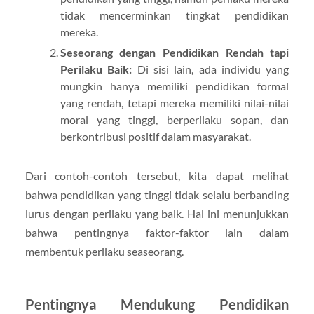
tidak mencerminkan tingkat pendidikan
mereka.
Seseorang dengan Pendidikan Rendah tapi
Perilaku Baik:
Di sisi lain, ada individu yang
mungkin hanya memiliki pendidikan formal
yang rendah, tetapi mereka memiliki nilai-nilai
moral yang tinggi, berperilaku sopan, dan
berkontribusi positif dalam masyarakat.
Dari contoh-contoh tersebut, kita dapat melihat
bahwa pendidikan yang tinggi tidak selalu berbanding
lurus dengan perilaku yang baik. Hal ini menunjukkan
bahwa pentingnya faktor-faktor lain dalam
membentuk perilaku seaseorang.
Pentingnya Mendukung Pendidikan