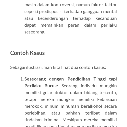
masih dalam kontroversi, namun faktor-faktor
seperti predisposisi terhadap gangguan mental
atau kecenderungan terhadap kecanduan
dapat memainkan peran dalam perilaku
seseorang.
Contoh Kasus
Sebagai ilustrasi, mari kita lihat dua contoh kasus:
Seseorang dengan Pendidikan Tinggi tapi
Perilaku Buruk:
Seorang individu mungkin
memiliki gelar doktor dalam bidang tertentu,
tetapi mereka mungkin memiliki kebiasaan
merokok, minum minuman beralkohol secara
berlebihan, atau bahkan terlibat dalam
tindakan kriminal. Meskipun mereka memiliki
pendidikan yang tinggi, namun perilaku mereka