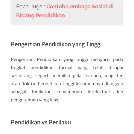
Baca Juga :
Contoh Lembaga Sosial di
Bidang Pendidikan
Pengertian Pendidikan yang Tinggi
Pengertian Pendidikan yang tinggi mengacu pada
tingkat pendidikan formal yang telah dicapai
seseorang, seperti memiliki gelar sarjana, magister,
atau doktor. Pendidikan tinggi ini umumnya dianggap
sebagai indikator kemampuan intelektual dan
pengetahuan yang luas.
Pendidikan vs Perilaku