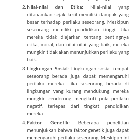
Nilai-nilai dan Etika:
Nilai-nilai yang
ditanamkan sejak kecil memiliki dampak yang
besar terhadap perilaku seseorang. Meskipun
seseorang memiliki pendidikan tinggi. Jika
mereka tidak diajarkan tentang pentingnya
etika, moral, dan nilai-nilai yang baik, mereka
mungkin tidak akan menunjukkan perilaku yang
baik.
Lingkungan Sosial:
Lingkungan sosial tempat
seseorang berada juga dapat memengaruhi
perilaku mereka. Jika seseorang berada di
lingkungan yang kurang mendukung, mereka
mungkin cenderung mengikuti pola perilaku
negatif, terlepas dari tingkat pendidikan
mereka.
Faktor Genetik:
Beberapa penelitian
menunjukkan bahwa faktor genetik juga dapat
memengaruhi perilaku seseorang. Meskipun ini