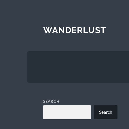
WANDERLUST
SEARCH
Search