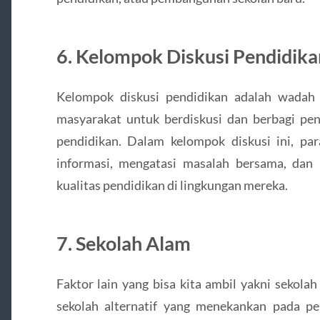
6. Kelompok Diskusi Pendidika
Kelompok diskusi pendidikan adalah wadah 
masyarakat untuk berdiskusi dan berbagi pe
pendidikan. Dalam kelompok diskusi ini, par
informasi, mengatasi masalah bersama, dan
kualitas pendidikan di lingkungan mereka.
7. Sekolah Alam
Faktor lain yang bisa kita ambil yakni sekola
sekolah alternatif yang menekankan pada p