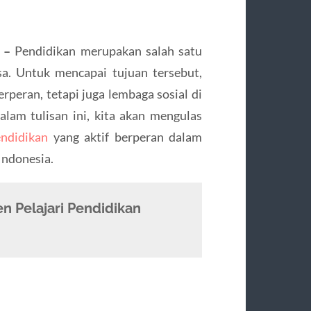
n –
Pendidikan merupakan salah satu
a. Untuk mencapai tujuan tersebut,
rperan, tetapi juga lembaga sosial di
lam tulisan ini, kita akan mengulas
ndidikan
yang aktif berperan dalam
Indonesia.
 Pelajari Pendidikan