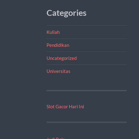
Categories
Kuliah
Pendidikan
Uncategorized
Universitas
Slot Gacor Hari Ini