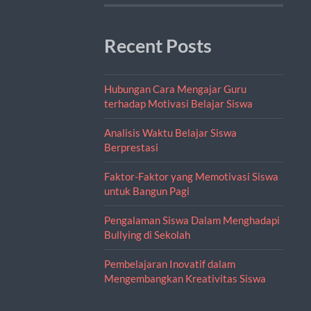
Recent Posts
Hubungan Cara Mengajar Guru
terhadap Motivasi Belajar Siswa
Analisis Waktu Belajar Siswa
Berprestasi
Faktor-Faktor yang Memotivasi Siswa
untuk Bangun Pagi
Pengalaman Siswa Dalam Menghadapi
Bullying di Sekolah
Pembelajaran Inovatif dalam
Mengembangkan Kreativitas Siswa