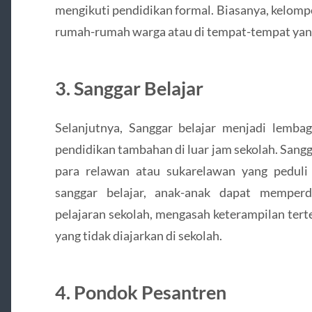
mengikuti pendidikan formal. Biasanya, kelompo
rumah-rumah warga atau di tempat-tempat yan
3. Sanggar Belajar
Selanjutnya, Sanggar belajar menjadi lemba
pendidikan tambahan di luar jam sekolah. Sangga
para relawan atau sukarelawan yang peduli
sanggar belajar, anak-anak dapat mempe
pelajaran sekolah, mengasah keterampilan terte
yang tidak diajarkan di sekolah.
4. Pondok Pesantren