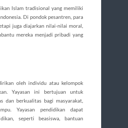
an Islam tradisional yang memiliki
ndonesia. Di pondok pesantren, para
tapi juga diajarkan nilai-nilai moral,
mbantu mereka menjadi pribadi yang
dirikan oleh individu atau kelompok
kan. Yayasan ini bertujuan untuk
s dan berkualitas bagi masyarakat,
mpu. Yayasan pendidikan dapat
dikan, seperti beasiswa, bantuan