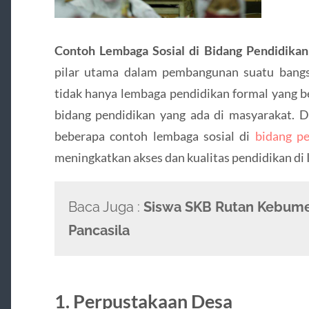
Contoh Lembaga Sosial di Bidang Pendidika
pilar utama dalam pembangunan suatu bangs
tidak hanya lembaga pendidikan formal yang be
bidang pendidikan yang ada di masyarakat. Da
beberapa contoh lembaga sosial di
bidang pe
meningkatkan akses dan kualitas pendidikan di 
Baca Juga :
Siswa SKB Rutan Kebumen
Pancasila
1. Perpustakaan Desa