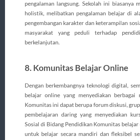
pengalaman langsung. Sekolah ini biasanya
holistik, melibatkan pengalaman belajar di 
pengembangan karakter dan keterampilan sosial
masyarakat yang peduli terhadap pendid
berkelanjutan.
8.
Komunitas Belajar Online
Dengan berkembangnya teknologi digital, se
belajar online yang menyediakan berbagai 
Komunitas ini dapat berupa forum diskusi, grup 
pembelajaran daring yang menyediakan kur
Sosial di Bidang Pendidikan Komunitas belaja
untuk belajar secara mandiri dan fleksibel