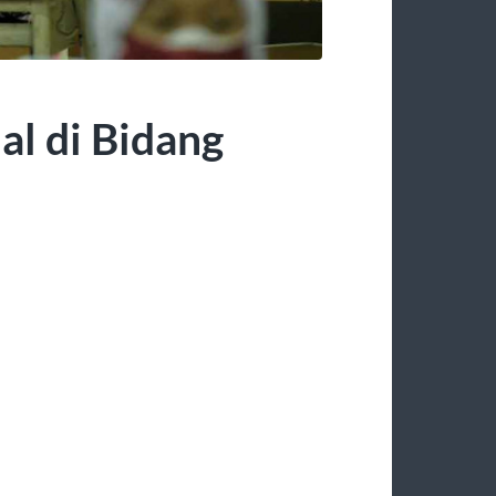
l di Bidang