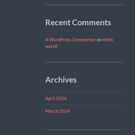
Recent Comments
A WordPress Commenter
on
Hello
world!
Archives
April 2024
March 2024