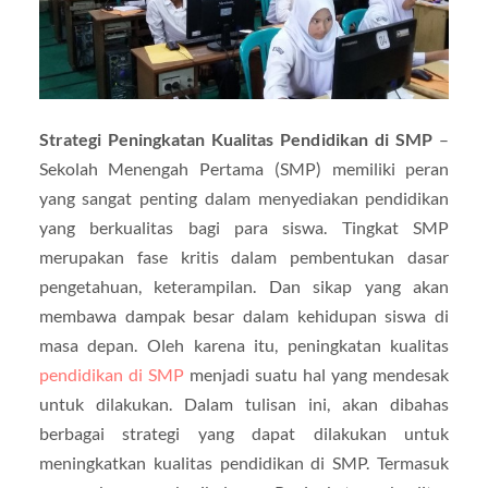
Strategi Peningkatan Kualitas Pendidikan di SMP
–
Sekolah Menengah Pertama (SMP) memiliki peran
yang sangat penting dalam menyediakan pendidikan
yang berkualitas bagi para siswa. Tingkat SMP
merupakan fase kritis dalam pembentukan dasar
pengetahuan, keterampilan. Dan sikap yang akan
membawa dampak besar dalam kehidupan siswa di
masa depan. Oleh karena itu, peningkatan kualitas
pendidikan di SMP
menjadi suatu hal yang mendesak
untuk dilakukan. Dalam tulisan ini, akan dibahas
berbagai strategi yang dapat dilakukan untuk
meningkatkan kualitas pendidikan di SMP. Termasuk