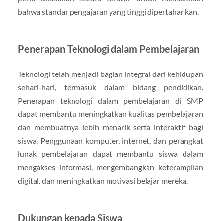
bahwa standar pengajaran yang tinggi dipertahankan.
Penerapan Teknologi dalam Pembelajaran
Teknologi telah menjadi bagian integral dari kehidupan
sehari-hari, termasuk dalam bidang pendidikan.
Penerapan teknologi dalam pembelajaran di SMP
dapat membantu meningkatkan kualitas pembelajaran
dan membuatnya lebih menarik serta interaktif bagi
siswa. Penggunaan komputer, internet, dan perangkat
lunak pembelajaran dapat membantu siswa dalam
mengakses informasi, mengembangkan keterampilan
digital, dan meningkatkan motivasi belajar mereka.
Dukungan kepada Siswa