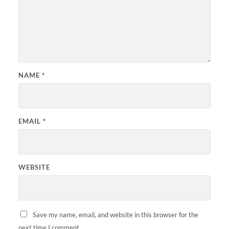
NAME
*
EMAIL
*
WEBSITE
Save my name, email, and website in this browser for the
next time I comment.