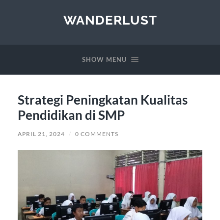
WANDERLUST
SHOW MENU
Strategi Peningkatan Kualitas
Pendidikan di SMP
APRIL 21, 2024
/
0 COMMENTS