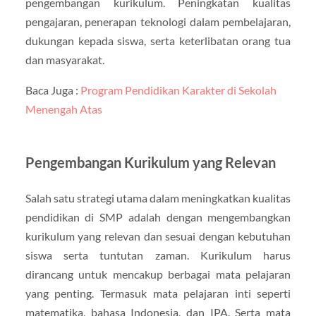
pengembangan kurikulum. Peningkatan kualitas
pengajaran, penerapan teknologi dalam pembelajaran,
dukungan kepada siswa, serta keterlibatan orang tua
dan masyarakat.
Baca Juga :
Program Pendidikan Karakter di Sekolah
Menengah Atas
Pengembangan Kurikulum yang Relevan
Salah satu strategi utama dalam meningkatkan kualitas
pendidikan di SMP adalah dengan mengembangkan
kurikulum yang relevan dan sesuai dengan kebutuhan
siswa serta tuntutan zaman. Kurikulum harus
dirancang untuk mencakup berbagai mata pelajaran
yang penting. Termasuk mata pelajaran inti seperti
matematika, bahasa Indonesia, dan IPA. Serta mata