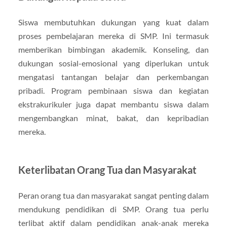
Siswa membutuhkan dukungan yang kuat dalam
proses pembelajaran mereka di SMP. Ini termasuk
memberikan bimbingan akademik. Konseling, dan
dukungan sosial-emosional yang diperlukan untuk
mengatasi tantangan belajar dan perkembangan
pribadi. Program pembinaan siswa dan kegiatan
ekstrakurikuler juga dapat membantu siswa dalam
mengembangkan minat, bakat, dan kepribadian
mereka.
Keterlibatan Orang Tua dan Masyarakat
Peran orang tua dan masyarakat sangat penting dalam
mendukung pendidikan di SMP. Orang tua perlu
terlibat aktif dalam pendidikan anak-anak mereka