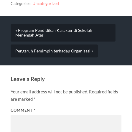
Categories:
Uncategorized
« Program Pendidikan Karakter di Sekolah
Menengah Atas
Pengaruh Pemimpin terhadap Organisasi »
Leave a Reply
Your email address will not be published.
Required fields
are marked
*
COMMENT
*