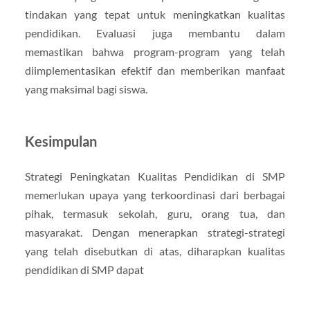
tindakan yang tepat untuk meningkatkan kualitas
pendidikan. Evaluasi juga membantu dalam
memastikan bahwa program-program yang telah
diimplementasikan efektif dan memberikan manfaat
yang maksimal bagi siswa.
Kesimpulan
Strategi Peningkatan Kualitas Pendidikan di SMP
memerlukan upaya yang terkoordinasi dari berbagai
pihak, termasuk sekolah, guru, orang tua, dan
masyarakat. Dengan menerapkan strategi-strategi
yang telah disebutkan di atas, diharapkan kualitas
pendidikan di SMP dapat