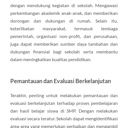
dengan mendukung kegiatan di sekolah. Mengawasi
perkembangan akademik anak-anak, dan memberikan
dorongan dan dukungan di rumah. Selain itu,
keterlibatan masyarakat, termasuk lembaga
pemerintah, organisasi non-profit, dan perusahaan,
juga dapat memberikan sumber daya tambahan dan
dukungan finansial bagi sekolah serta membantu
dalam meningkatkan kualitas pendidikan.
Pemantauan dan Evaluasi Berkelanjutan
Terakhir, penting untuk melakukan pemantauan dan
evaluasi berkelanjutan terhadap proses pembelajaran
dan hasil belajar siswa di SMP. Dengan melakukan
evaluasi secara teratur. Sekolah dapat mengidentifikasi
area-area yang memerlukan perbaikan dan mengambil