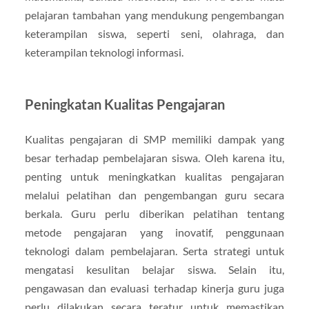
pelajaran tambahan yang mendukung pengembangan
keterampilan siswa, seperti seni, olahraga, dan
keterampilan teknologi informasi.
Peningkatan Kualitas Pengajaran
Kualitas pengajaran di SMP memiliki dampak yang
besar terhadap pembelajaran siswa. Oleh karena itu,
penting untuk meningkatkan kualitas pengajaran
melalui pelatihan dan pengembangan guru secara
berkala. Guru perlu diberikan pelatihan tentang
metode pengajaran yang inovatif, penggunaan
teknologi dalam pembelajaran. Serta strategi untuk
mengatasi kesulitan belajar siswa. Selain itu,
pengawasan dan evaluasi terhadap kinerja guru juga
perlu dilakukan secara teratur untuk memastikan