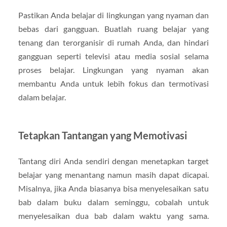
Pastikan Anda belajar di lingkungan yang nyaman dan
bebas dari gangguan. Buatlah ruang belajar yang
tenang dan terorganisir di rumah Anda, dan hindari
gangguan seperti televisi atau media sosial selama
proses belajar. Lingkungan yang nyaman akan
membantu Anda untuk lebih fokus dan termotivasi
dalam belajar.
Tetapkan Tantangan yang Memotivasi
Tantang diri Anda sendiri dengan menetapkan target
belajar yang menantang namun masih dapat dicapai.
Misalnya, jika Anda biasanya bisa menyelesaikan satu
bab dalam buku dalam seminggu, cobalah untuk
menyelesaikan dua bab dalam waktu yang sama.