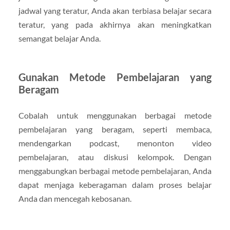
jadwal yang teratur, Anda akan terbiasa belajar secara
teratur, yang pada akhirnya akan meningkatkan
semangat belajar Anda.
Gunakan Metode Pembelajaran yang
Beragam
Cobalah untuk menggunakan berbagai metode
pembelajaran yang beragam, seperti membaca,
mendengarkan podcast, menonton video
pembelajaran, atau diskusi kelompok. Dengan
menggabungkan berbagai metode pembelajaran, Anda
dapat menjaga keberagaman dalam proses belajar
Anda dan mencegah kebosanan.