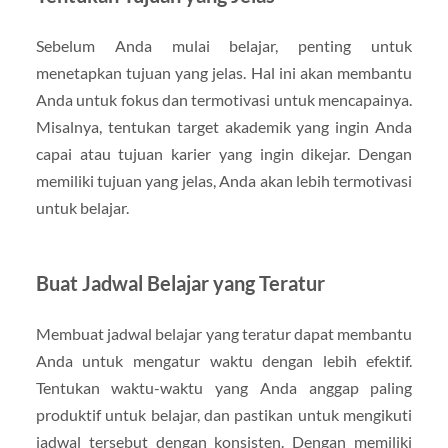
Sebelum Anda mulai belajar, penting untuk
menetapkan tujuan yang jelas. Hal ini akan membantu
Anda untuk fokus dan termotivasi untuk mencapainya.
Misalnya, tentukan target akademik yang ingin Anda
capai atau tujuan karier yang ingin dikejar. Dengan
memiliki tujuan yang jelas, Anda akan lebih termotivasi
untuk belajar.
Buat Jadwal Belajar yang Teratur
Membuat jadwal belajar yang teratur dapat membantu
Anda untuk mengatur waktu dengan lebih efektif.
Tentukan waktu-waktu yang Anda anggap paling
produktif untuk belajar, dan pastikan untuk mengikuti
jadwal tersebut dengan konsisten. Dengan memiliki