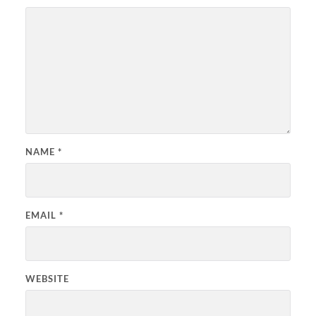
NAME
*
EMAIL
*
WEBSITE