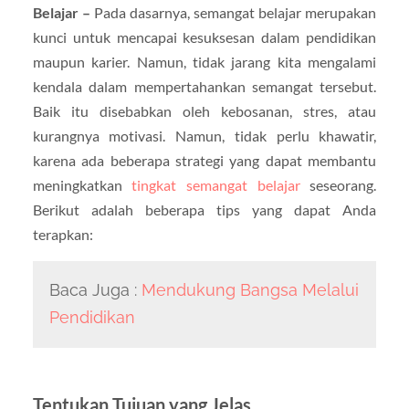
Belajar –
Pada dasarnya, semangat belajar merupakan
kunci untuk mencapai kesuksesan dalam pendidikan
maupun karier. Namun, tidak jarang kita mengalami
kendala dalam mempertahankan semangat tersebut.
Baik itu disebabkan oleh kebosanan, stres, atau
kurangnya motivasi. Namun, tidak perlu khawatir,
karena ada beberapa strategi yang dapat membantu
meningkatkan
tingkat semangat belajar
seseorang.
Berikut adalah beberapa tips yang dapat Anda
terapkan:
Baca Juga :
Mendukung Bangsa Melalui
Pendidikan
Tentukan Tujuan yang Jelas