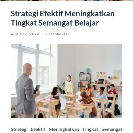
Strategi Efektif Meningkatkan
Tingkat Semangat Belajar
APRIL 16, 2024
/
0 COMMENTS
Strategi Efektif Meningkatkan Tingkat Semangat