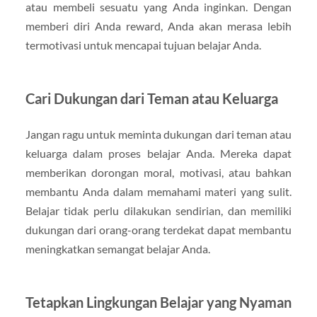
atau membeli sesuatu yang Anda inginkan. Dengan
memberi diri Anda reward, Anda akan merasa lebih
termotivasi untuk mencapai tujuan belajar Anda.
Cari Dukungan dari Teman atau Keluarga
Jangan ragu untuk meminta dukungan dari teman atau
keluarga dalam proses belajar Anda. Mereka dapat
memberikan dorongan moral, motivasi, atau bahkan
membantu Anda dalam memahami materi yang sulit.
Belajar tidak perlu dilakukan sendirian, dan memiliki
dukungan dari orang-orang terdekat dapat membantu
meningkatkan semangat belajar Anda.
Tetapkan Lingkungan Belajar yang Nyaman