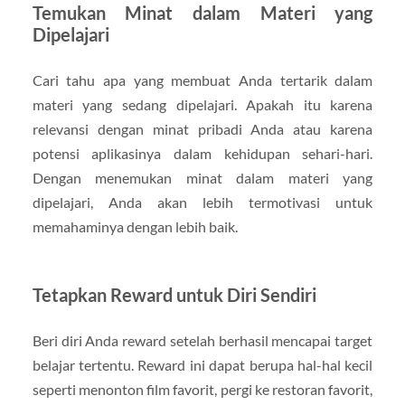
Temukan Minat dalam Materi yang
Dipelajari
Cari tahu apa yang membuat Anda tertarik dalam
materi yang sedang dipelajari. Apakah itu karena
relevansi dengan minat pribadi Anda atau karena
potensi aplikasinya dalam kehidupan sehari-hari.
Dengan menemukan minat dalam materi yang
dipelajari, Anda akan lebih termotivasi untuk
memahaminya dengan lebih baik.
Tetapkan Reward untuk Diri Sendiri
Beri diri Anda reward setelah berhasil mencapai target
belajar tertentu. Reward ini dapat berupa hal-hal kecil
seperti menonton film favorit, pergi ke restoran favorit,