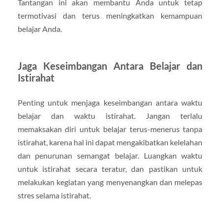
Tantangan ini akan membantu Anda untuk tetap
termotivasi dan terus meningkatkan kemampuan
belajar Anda.
Jaga Keseimbangan Antara Belajar dan
Istirahat
Penting untuk menjaga keseimbangan antara waktu
belajar dan waktu istirahat. Jangan terlalu
memaksakan diri untuk belajar terus-menerus tanpa
istirahat, karena hal ini dapat mengakibatkan kelelahan
dan penurunan semangat belajar. Luangkan waktu
untuk istirahat secara teratur, dan pastikan untuk
melakukan kegiatan yang menyenangkan dan melepas
stres selama istirahat.