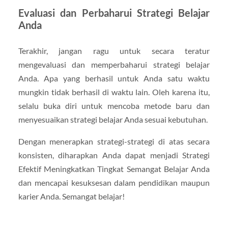
Evaluasi dan Perbaharui Strategi Belajar
Anda
Terakhir, jangan ragu untuk secara teratur
mengevaluasi dan memperbaharui strategi belajar
Anda. Apa yang berhasil untuk Anda satu waktu
mungkin tidak berhasil di waktu lain. Oleh karena itu,
selalu buka diri untuk mencoba metode baru dan
menyesuaikan strategi belajar Anda sesuai kebutuhan.
Dengan menerapkan strategi-strategi di atas secara
konsisten, diharapkan Anda dapat menjadi Strategi
Efektif Meningkatkan Tingkat Semangat Belajar Anda
dan mencapai kesuksesan dalam pendidikan maupun
karier Anda. Semangat belajar!