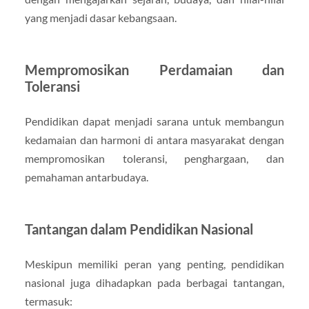
yang menjadi dasar kebangsaan.
Mempromosikan Perdamaian dan
Toleransi
Pendidikan dapat menjadi sarana untuk membangun
kedamaian dan harmoni di antara masyarakat dengan
mempromosikan toleransi, penghargaan, dan
pemahaman antarbudaya.
Tantangan dalam Pendidikan Nasional
Meskipun memiliki peran yang penting, pendidikan
nasional juga dihadapkan pada berbagai tantangan,
termasuk: