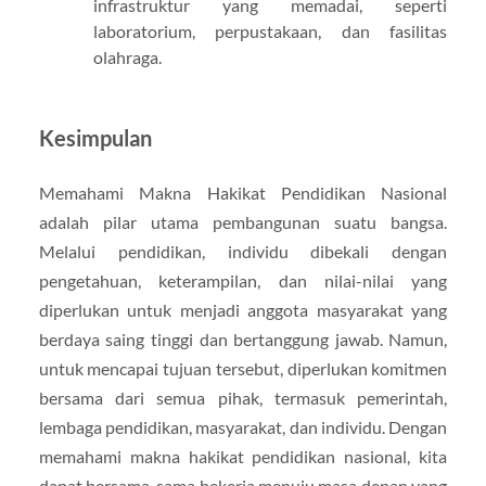
infrastruktur yang memadai, seperti
laboratorium, perpustakaan, dan fasilitas
olahraga.
Kesimpulan
Memahami Makna Hakikat Pendidikan Nasional
adalah pilar utama pembangunan suatu bangsa.
Melalui pendidikan, individu dibekali dengan
pengetahuan, keterampilan, dan nilai-nilai yang
diperlukan untuk menjadi anggota masyarakat yang
berdaya saing tinggi dan bertanggung jawab. Namun,
untuk mencapai tujuan tersebut, diperlukan komitmen
bersama dari semua pihak, termasuk pemerintah,
lembaga pendidikan, masyarakat, dan individu. Dengan
memahami makna hakikat pendidikan nasional, kita
dapat bersama-sama bekerja menuju masa depan yang