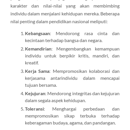
karakter dan nilai-nilai yang akan membimbing
individu dalam menjalani kehidupan mereka. Beberapa
nilai penting dalam pendidikan nasional meliputi:
Kebangsaan
: Mendorong rasa cinta dan
kecintaan terhadap bangsa dan negara.
Kemandirian
: Mengembangkan kemampuan
individu untuk berpikir kritis, mandiri, dan
kreatif.
Kerja Sama
: Mempromosikan kolaborasi dan
kerjasama antarindividu dalam mencapai
tujuan bersama.
Kejujuran
: Mendorong integritas dan kejujuran
dalam segala aspek kehidupan.
Toleransi
: Menghargai perbedaan dan
mempromosikan sikap terbuka terhadap
keberagaman budaya, agama, dan pandangan.