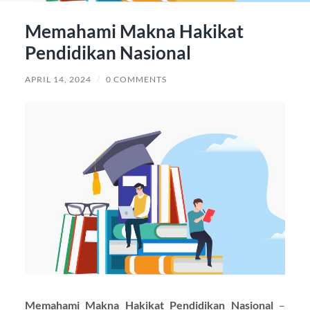
Memahami Makna Hakikat
Pendidikan Nasional
APRIL 14, 2024
/
0 COMMENTS
Memahami Makna Hakikat Pendidikan Nasional
–