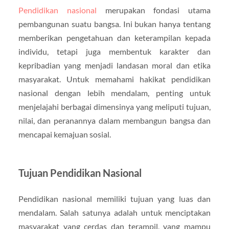
Pendidikan nasional
merupakan fondasi utama
pembangunan suatu bangsa. Ini bukan hanya tentang
memberikan pengetahuan dan keterampilan kepada
individu, tetapi juga membentuk karakter dan
kepribadian yang menjadi landasan moral dan etika
masyarakat. Untuk memahami hakikat pendidikan
nasional dengan lebih mendalam, penting untuk
menjelajahi berbagai dimensinya yang meliputi tujuan,
nilai, dan peranannya dalam membangun bangsa dan
mencapai kemajuan sosial.
Tujuan Pendidikan Nasional
Pendidikan nasional memiliki tujuan yang luas dan
mendalam. Salah satunya adalah untuk menciptakan
masyarakat yang cerdas dan terampil, yang mampu