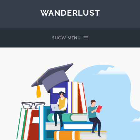
WANDERLUST
SHOW MENU