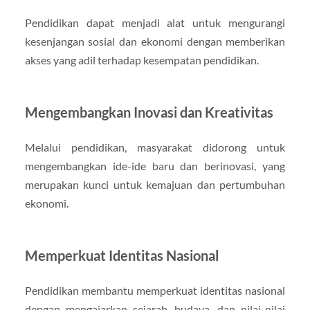
Pendidikan dapat menjadi alat untuk mengurangi
kesenjangan sosial dan ekonomi dengan memberikan
akses yang adil terhadap kesempatan pendidikan.
Mengembangkan Inovasi dan Kreativitas
Melalui pendidikan, masyarakat didorong untuk
mengembangkan ide-ide baru dan berinovasi, yang
merupakan kunci untuk kemajuan dan pertumbuhan
ekonomi.
Memperkuat Identitas Nasional
Pendidikan membantu memperkuat identitas nasional
dengan mengajarkan sejarah, budaya, dan nilai-nilai