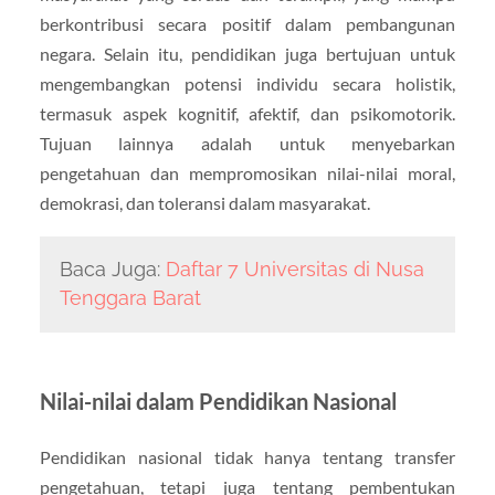
berkontribusi secara positif dalam pembangunan
negara. Selain itu, pendidikan juga bertujuan untuk
mengembangkan potensi individu secara holistik,
termasuk aspek kognitif, afektif, dan psikomotorik.
Tujuan lainnya adalah untuk menyebarkan
pengetahuan dan mempromosikan nilai-nilai moral,
demokrasi, dan toleransi dalam masyarakat.
Baca Juga:
Daftar 7 Universitas di Nusa
Tenggara Barat
Nilai-nilai dalam Pendidikan Nasional
Pendidikan nasional tidak hanya tentang transfer
pengetahuan, tetapi juga tentang pembentukan