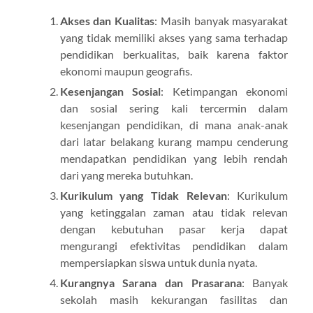
Akses dan Kualitas
: Masih banyak masyarakat
yang tidak memiliki akses yang sama terhadap
pendidikan berkualitas, baik karena faktor
ekonomi maupun geografis.
Kesenjangan Sosial
: Ketimpangan ekonomi
dan sosial sering kali tercermin dalam
kesenjangan pendidikan, di mana anak-anak
dari latar belakang kurang mampu cenderung
mendapatkan pendidikan yang lebih rendah
dari yang mereka butuhkan.
Kurikulum yang Tidak Relevan
: Kurikulum
yang ketinggalan zaman atau tidak relevan
dengan kebutuhan pasar kerja dapat
mengurangi efektivitas pendidikan dalam
mempersiapkan siswa untuk dunia nyata.
Kurangnya Sarana dan Prasarana
: Banyak
sekolah masih kekurangan fasilitas dan