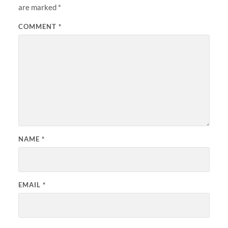
are marked
*
COMMENT
*
NAME
*
EMAIL
*