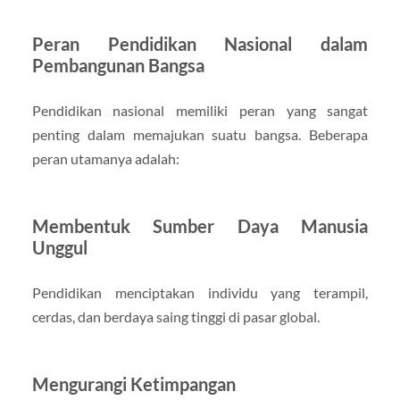
Peran Pendidikan Nasional dalam
Pembangunan Bangsa
Pendidikan nasional memiliki peran yang sangat
penting dalam memajukan suatu bangsa. Beberapa
peran utamanya adalah:
Membentuk Sumber Daya Manusia
Unggul
Pendidikan menciptakan individu yang terampil,
cerdas, dan berdaya saing tinggi di pasar global.
Mengurangi Ketimpangan