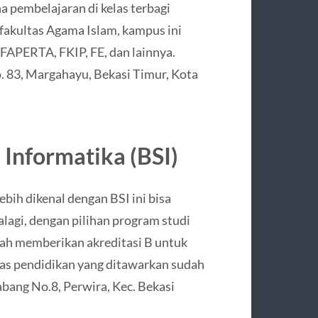
 pembelajaran di kelas terbagi
 fakultas Agama Islam, kampus ini
, FAPERTA, FKIP, FE, dan lainnya.
. 83, Margahayu, Bekasi Timur, Kota
 Informatika (BSI)
ebih dikenal dengan BSI ini bisa
alagi, dengan pilihan program studi
ah memberikan akreditasi B untuk
tas pendidikan yang ditawarkan sudah
iabang No.8, Perwira, Kec. Bekasi