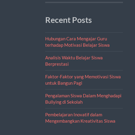
Recent Posts
Hubungan Cara Mengajar Guru
terhadap Motivasi Belajar Siswa
Analisis Waktu Belajar Siswa
Berprestasi
Faktor-Faktor yang Memotivasi Siswa
untuk Bangun Pagi
Pengalaman Siswa Dalam Menghadapi
Bullying di Sekolah
Pembelajaran Inovatif dalam
Mengembangkan Kreativitas Siswa