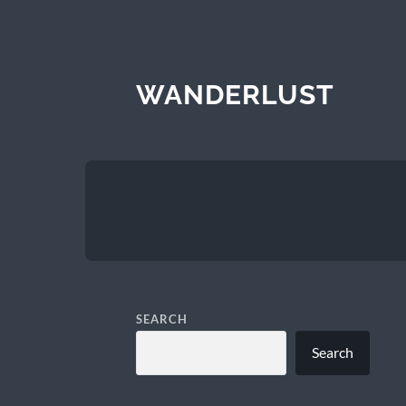
WANDERLUST
SEARCH
Search