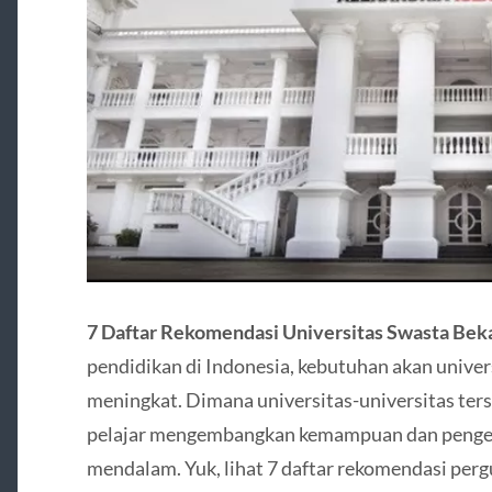
7 Daftar Rekomendasi Universitas Swasta Bek
pendidikan di Indonesia, kebutuhan akan univers
meningkat. Dimana universitas-universitas ter
pelajar mengembangkan kemampuan dan penget
mendalam. Yuk, lihat 7 daftar rekomendasi perg