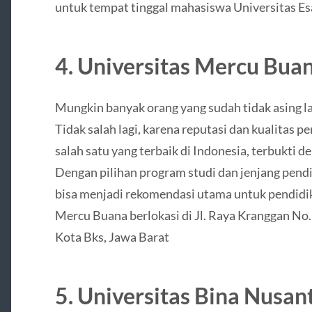
untuk tempat tinggal mahasiswa Universitas Es
4. Universitas Mercu Bua
Mungkin banyak orang yang sudah tidak asing l
Tidak salah lagi, karena reputasi dan kualitas pe
salah satu yang terbaik di Indonesia, terbukti 
Dengan pilihan program studi dan jenjang pendi
bisa menjadi rekomendasi utama untuk pendidika
Mercu Buana berlokasi di Jl. Raya Kranggan No.
Kota Bks, Jawa Barat
5. Universitas Bina Nusan