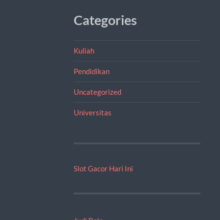
Categories
Kuliah
Pendidikan
Uncategorized
Universitas
Slot Gacor Hari Ini