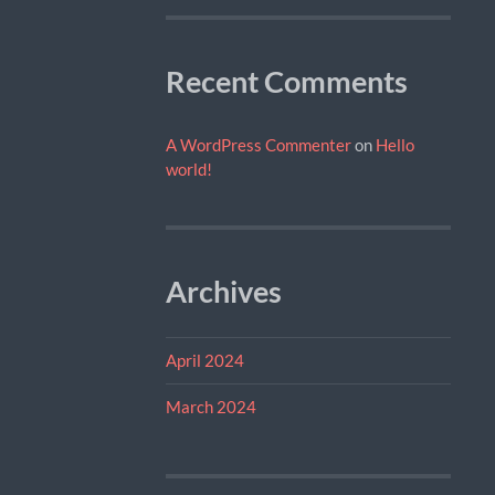
Recent Comments
A WordPress Commenter
on
Hello
world!
Archives
April 2024
March 2024