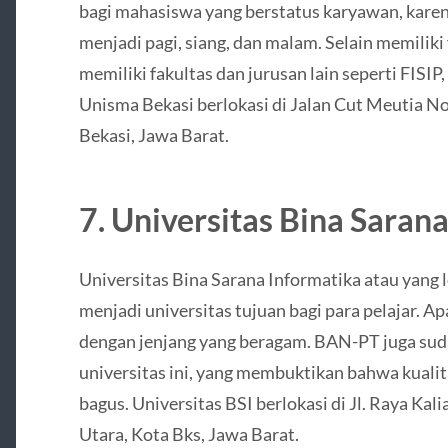
bagi mahasiswa yang berstatus karyawan, karena
menjadi pagi, siang, dan malam. Selain memiliki
memiliki fakultas dan jurusan lain seperti FISIP
Unisma Bekasi berlokasi di Jalan Cut Meutia No
Bekasi, Jawa Barat.
7. Universitas Bina Sarana
Universitas Bina Sarana Informatika atau yang l
menjadi universitas tujuan bagi para pelajar. Ap
dengan jenjang yang beragam. BAN-PT juga sud
universitas ini, yang membuktikan bahwa kuali
bagus. Universitas BSI berlokasi di Jl. Raya Kal
Utara, Kota Bks, Jawa Barat.