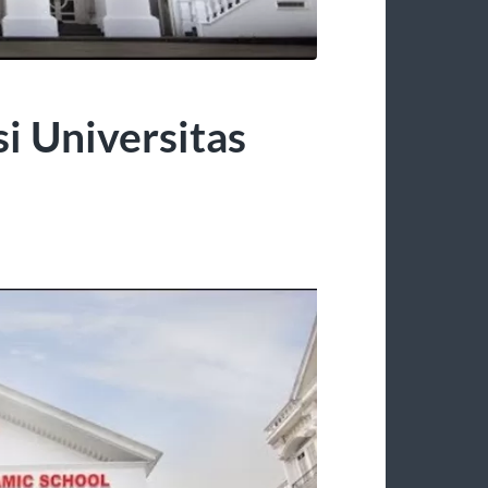
i Universitas