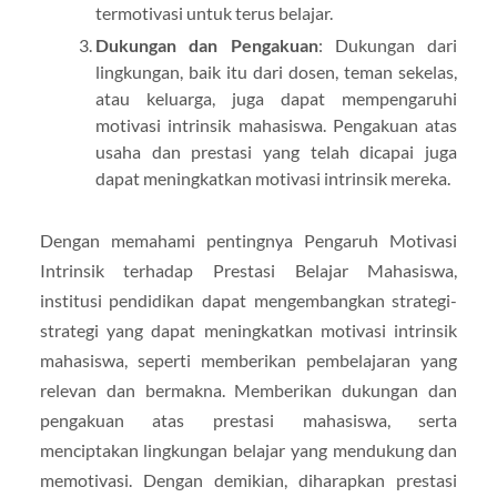
termotivasi untuk terus belajar.
Dukungan dan Pengakuan
: Dukungan dari
lingkungan, baik itu dari dosen, teman sekelas,
atau keluarga, juga dapat mempengaruhi
motivasi intrinsik mahasiswa. Pengakuan atas
usaha dan prestasi yang telah dicapai juga
dapat meningkatkan motivasi intrinsik mereka.
Dengan memahami pentingnya Pengaruh Motivasi
Intrinsik terhadap Prestasi Belajar Mahasiswa,
institusi pendidikan dapat mengembangkan strategi-
strategi yang dapat meningkatkan motivasi intrinsik
mahasiswa, seperti memberikan pembelajaran yang
relevan dan bermakna. Memberikan dukungan dan
pengakuan atas prestasi mahasiswa, serta
menciptakan lingkungan belajar yang mendukung dan
memotivasi. Dengan demikian, diharapkan prestasi