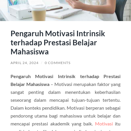
Pengaruh Motivasi Intrinsik
terhadap Prestasi Belajar
Mahasiswa
APRIL 24, 2024
/
0 COMMENTS
Pengaruh Motivasi Intrinsik terhadap Prestasi
Belajar Mahasiswa
– Motivasi merupakan faktor yang
sangat penting dalam menentukan keberhasilan
seseorang dalam mencapai tujuan-tujuan tertentu.
Dalam konteks pendidikan. Motivasi berperan sebagai
pendorong utama bagi mahasiswa untuk belajar dan
mencapai prestasi akademik yang baik.
Motivasi
itu