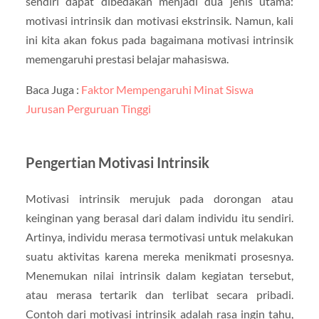
sendiri dapat dibedakan menjadi dua jenis utama:
motivasi intrinsik dan motivasi ekstrinsik. Namun, kali
ini kita akan fokus pada bagaimana motivasi intrinsik
memengaruhi prestasi belajar mahasiswa.
Baca Juga :
Faktor Mempengaruhi Minat Siswa
Jurusan Perguruan Tinggi
Pengertian Motivasi Intrinsik
Motivasi intrinsik merujuk pada dorongan atau
keinginan yang berasal dari dalam individu itu sendiri.
Artinya, individu merasa termotivasi untuk melakukan
suatu aktivitas karena mereka menikmati prosesnya.
Menemukan nilai intrinsik dalam kegiatan tersebut,
atau merasa tertarik dan terlibat secara pribadi.
Contoh dari motivasi intrinsik adalah rasa ingin tahu,