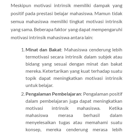
Meskipun motivasi intrinsik memiliki dampak yang
positif pada prestasi belajar mahasiswa. Mamun tidak
semua mahasiswa memiliki tingkat motivasi intrinsik
yang sama. Beberapa faktor yang dapat mempengaruhi
motivasi intrinsik mahasiswa antara lain:
Minat dan Bakat
: Mahasiswa cenderung lebih
termotivasi secara intrinsik dalam subjek atau
bidang yang sesuai dengan minat dan bakat
mereka. Ketertarikan yang kuat terhadap suatu
topik dapat meningkatkan motivasi intrinsik
untuk belajar.
Pengalaman Pembelajaran
: Pengalaman positif
dalam pembelajaran juga dapat meningkatkan
motivasi intrinsik mahasiswa. Ketika
mahasiswa merasa berhasil dalam
menyelesaikan tugas atau memahami suatu
konsep, mereka cenderung merasa lebih