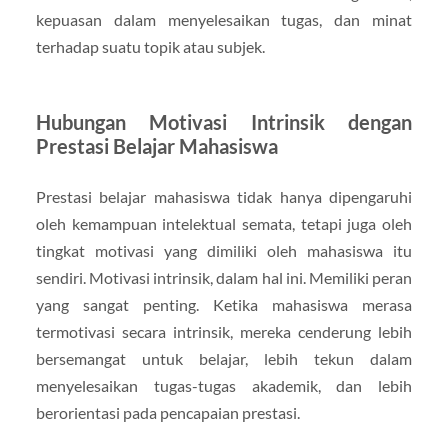
kepuasan dalam menyelesaikan tugas, dan minat
terhadap suatu topik atau subjek.
Hubungan Motivasi Intrinsik dengan
Prestasi Belajar Mahasiswa
Prestasi belajar mahasiswa tidak hanya dipengaruhi
oleh kemampuan intelektual semata, tetapi juga oleh
tingkat motivasi yang dimiliki oleh mahasiswa itu
sendiri. Motivasi intrinsik, dalam hal ini. Memiliki peran
yang sangat penting. Ketika mahasiswa merasa
termotivasi secara intrinsik, mereka cenderung lebih
bersemangat untuk belajar, lebih tekun dalam
menyelesaikan tugas-tugas akademik, dan lebih
berorientasi pada pencapaian prestasi.