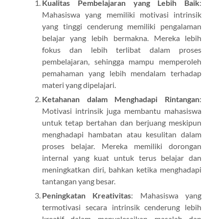
Kualitas Pembelajaran yang Lebih Baik
:
Mahasiswa yang memiliki motivasi intrinsik
yang tinggi cenderung memiliki pengalaman
belajar yang lebih bermakna. Mereka lebih
fokus dan lebih terlibat dalam proses
pembelajaran, sehingga mampu memperoleh
pemahaman yang lebih mendalam terhadap
materi yang dipelajari.
Ketahanan dalam Menghadapi Rintangan
:
Motivasi intrinsik juga membantu mahasiswa
untuk tetap bertahan dan berjuang meskipun
menghadapi hambatan atau kesulitan dalam
proses belajar. Mereka memiliki dorongan
internal yang kuat untuk terus belajar dan
meningkatkan diri, bahkan ketika menghadapi
tantangan yang besar.
Peningkatan Kreativitas
: Mahasiswa yang
termotivasi secara intrinsik cenderung lebih
kreatif dalam menyelesaikan masalah dan