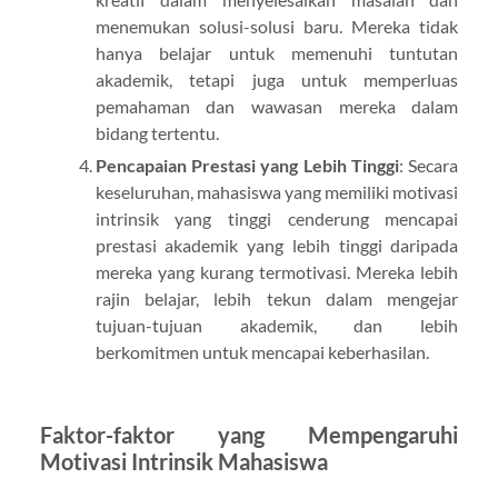
menemukan solusi-solusi baru. Mereka tidak
hanya belajar untuk memenuhi tuntutan
akademik, tetapi juga untuk memperluas
pemahaman dan wawasan mereka dalam
bidang tertentu.
Pencapaian Prestasi yang Lebih Tinggi
: Secara
keseluruhan, mahasiswa yang memiliki motivasi
intrinsik yang tinggi cenderung mencapai
prestasi akademik yang lebih tinggi daripada
mereka yang kurang termotivasi. Mereka lebih
rajin belajar, lebih tekun dalam mengejar
tujuan-tujuan akademik, dan lebih
berkomitmen untuk mencapai keberhasilan.
Faktor-faktor yang Mempengaruhi
Motivasi Intrinsik Mahasiswa