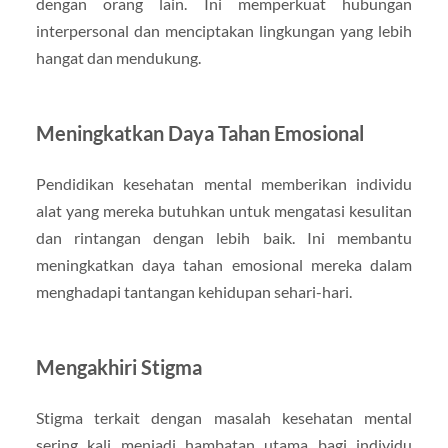
dengan orang lain. Ini memperkuat hubungan
interpersonal dan menciptakan lingkungan yang lebih
hangat dan mendukung.
Meningkatkan Daya Tahan Emosional
Pendidikan kesehatan mental memberikan individu
alat yang mereka butuhkan untuk mengatasi kesulitan
dan rintangan dengan lebih baik. Ini membantu
meningkatkan daya tahan emosional mereka dalam
menghadapi tantangan kehidupan sehari-hari.
Mengakhiri Stigma
Stigma terkait dengan masalah kesehatan mental
sering kali menjadi hambatan utama bagi individu