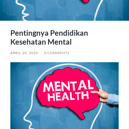
Pentingnya Pendidikan
Kesehatan Mental
APRIL 20, 2024
/
0 COMMENTS