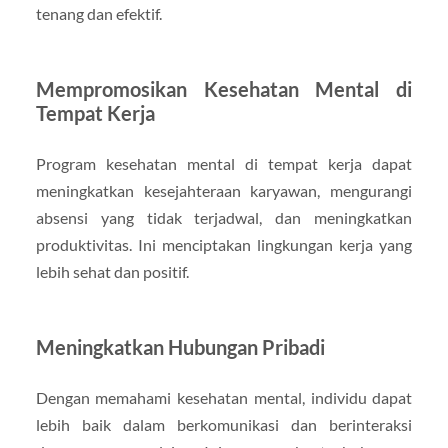
tenang dan efektif.
Mempromosikan Kesehatan Mental di
Tempat Kerja
Program kesehatan mental di tempat kerja dapat
meningkatkan kesejahteraan karyawan, mengurangi
absensi yang tidak terjadwal, dan meningkatkan
produktivitas. Ini menciptakan lingkungan kerja yang
lebih sehat dan positif.
Meningkatkan Hubungan Pribadi
Dengan memahami kesehatan mental, individu dapat
lebih baik dalam berkomunikasi dan berinteraksi