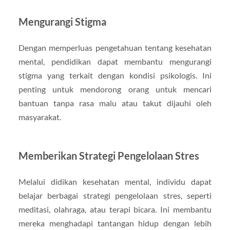
Mengurangi Stigma
Dengan memperluas pengetahuan tentang kesehatan
mental, pendidikan dapat membantu mengurangi
stigma yang terkait dengan kondisi psikologis. Ini
penting untuk mendorong orang untuk mencari
bantuan tanpa rasa malu atau takut dijauhi oleh
masyarakat.
Memberikan Strategi Pengelolaan Stres
Melalui didikan kesehatan mental, individu dapat
belajar berbagai strategi pengelolaan stres, seperti
meditasi, olahraga, atau terapi bicara. Ini membantu
mereka menghadapi tantangan hidup dengan lebih