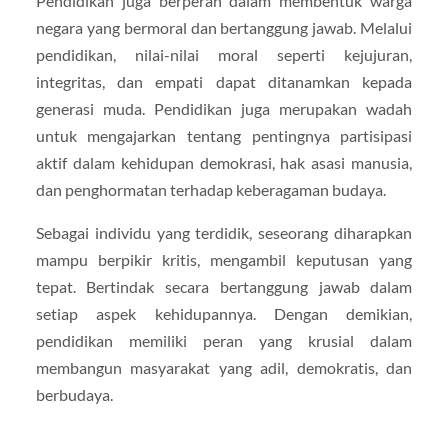
Pendidikan juga berperan dalam membentuk warga
negara yang bermoral dan bertanggung jawab. Melalui
pendidikan, nilai-nilai moral seperti kejujuran,
integritas, dan empati dapat ditanamkan kepada
generasi muda. Pendidikan juga merupakan wadah
untuk mengajarkan tentang pentingnya partisipasi
aktif dalam kehidupan demokrasi, hak asasi manusia,
dan penghormatan terhadap keberagaman budaya.
Sebagai individu yang terdidik, seseorang diharapkan
mampu berpikir kritis, mengambil keputusan yang
tepat. Bertindak secara bertanggung jawab dalam
setiap aspek kehidupannya. Dengan demikian,
pendidikan memiliki peran yang krusial dalam
membangun masyarakat yang adil, demokratis, dan
berbudaya.