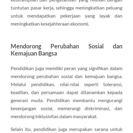
tuntutan pasar kerja, sehingga meningkatkan peluang
untuk mendapatkan pekerjaan yang layak dan
meningkatkan kesejahteraan ekonomi.
Mendorong Perubahan Sosial dan
Kemajuan Bangsa
Pendidikan juga memiliki peran yang signifikan dalam
mendorong perubahan sosial dan kemajuan bangsa.
Melalui pendidikan, nilai-nilai seperti toleransi,
keadilan, dan persamaan dapat ditanamkan kepada
generasi muda. Pendidikan membantu mengurangi
kesenjangan sosial, memerangi diskriminasi, dan
mendorong inklusivitas dalam masyarakat.
Selain itu, pendidikan juga merupakan sarana untuk