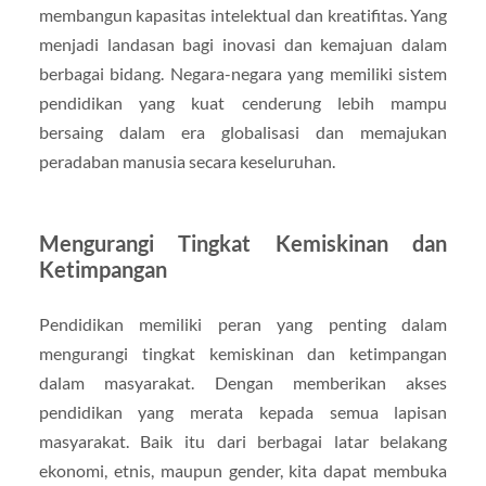
membangun kapasitas intelektual dan kreatifitas. Yang
menjadi landasan bagi inovasi dan kemajuan dalam
berbagai bidang. Negara-negara yang memiliki sistem
pendidikan yang kuat cenderung lebih mampu
bersaing dalam era globalisasi dan memajukan
peradaban manusia secara keseluruhan.
Mengurangi Tingkat Kemiskinan dan
Ketimpangan
Pendidikan memiliki peran yang penting dalam
mengurangi tingkat kemiskinan dan ketimpangan
dalam masyarakat. Dengan memberikan akses
pendidikan yang merata kepada semua lapisan
masyarakat. Baik itu dari berbagai latar belakang
ekonomi, etnis, maupun gender, kita dapat membuka