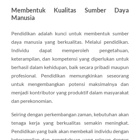
Membentuk Kualitas Sumber Daya
Manusia
Pendidikan adalah kunci untuk membentuk sumber
daya manusia yang berkualitas. Melalui pendidikan.
Individu dapat memperoleh pengetahuan,
keterampilan, dan kompetensi yang diperlukan untuk
berhasil dalam kehidupan, baik secara pribadi maupun
profesional. Pendidikan memungkinkan seseorang
untuk mengembangkan potensi maksimalnya dan
menjadi kontributor yang produktif dalam masyarakat
dan perekonomian.
Seiring dengan perkembangan zaman, kebutuhan akan
tenaga kerja yang berkualitas semakin meningkat.
Pendidikan yang baik akan membekali individu dengan
keterampilan dan pengetahuan yang relevan dengan