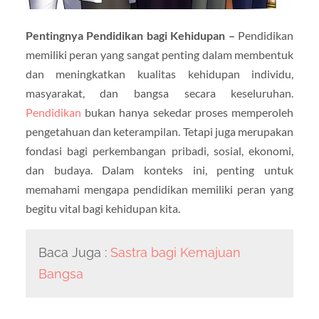
Pentingnya Pendidikan bagi Kehidupan –
Pendidikan
memiliki peran yang sangat penting dalam membentuk
dan meningkatkan kualitas kehidupan individu,
masyarakat, dan bangsa secara keseluruhan.
Pendidikan
bukan hanya sekedar proses memperoleh
pengetahuan dan keterampilan. Tetapi juga merupakan
fondasi bagi perkembangan pribadi, sosial, ekonomi,
dan budaya. Dalam konteks ini, penting untuk
memahami mengapa pendidikan memiliki peran yang
begitu vital bagi kehidupan kita.
Baca Juga :
Sastra bagi Kemajuan
Bangsa