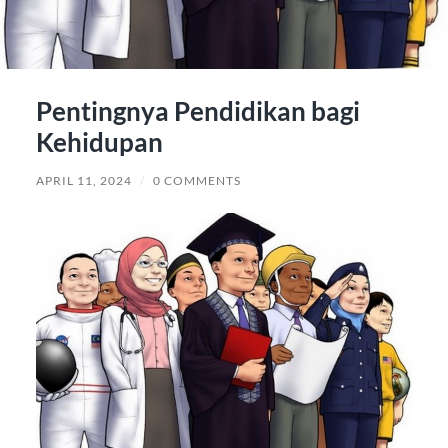
Pentingnya Pendidikan bagi
Kehidupan
APRIL 11, 2024
/
0 COMMENTS