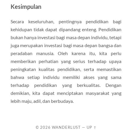
Kesimpulan
Secara keseluruhan, pentingnya pendidikan bagi
kehidupan tidak dapat dipandang enteng. Pendidikan
bukan hanya investasi bagi masa depan individu, tetapi
juga merupakan investasi bagi masa depan bangsa dan
peradaban manusia. Oleh karena itu, kita perlu
memberikan perhatian yang serius terhadap upaya
peningkatan kualitas pendidikan, serta memastikan
bahwa setiap individu memiliki akses yang sama
terhadap pendidikan yang berkualitas. Dengan
demikian, kita dapat menciptakan masyarakat yang
lebih maju, adil, dan berbudaya.
© 2026
WANDERLUST
—
UP ↑