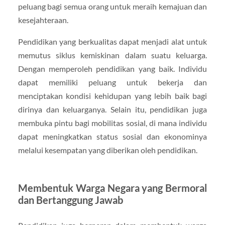
peluang bagi semua orang untuk meraih kemajuan dan
kesejahteraan.
Pendidikan yang berkualitas dapat menjadi alat untuk
memutus siklus kemiskinan dalam suatu keluarga.
Dengan memperoleh pendidikan yang baik. Individu
dapat memiliki peluang untuk bekerja dan
menciptakan kondisi kehidupan yang lebih baik bagi
dirinya dan keluarganya. Selain itu, pendidikan juga
membuka pintu bagi mobilitas sosial, di mana individu
dapat meningkatkan status sosial dan ekonominya
melalui kesempatan yang diberikan oleh pendidikan.
Membentuk Warga Negara yang Bermoral
dan Bertanggung Jawab