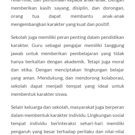
memberikan kasih sayang, disiplin, dan dorongan,
orang tua dapat membantu anak-anak
mengembangkan karakter yang kuat dan positif.
Sekolah juga memiliki peran penting dalam pendidikan
karakter. Guru sebagai pengajar memiliki tanggung
jawab untuk memberikan pembelajaran yang tidak
hanya berkaitan dengan akademik. Tetapi juga moral
dan etika. Dengan menciptakan lingkungan belajar
yang aman. Mendukung, dan mendorong kolaborasi,
sekolah dapat menjadi tempat yang ideal untuk
membentuk karakter siswa.
Selain keluarga dan sekolah, masyarakat juga berperan
dalam membentuk karakter individu. Lingkungan sosial
tempat individu berinteraksi sehari-hari memiliki
pengaruh yang besar terhadap perilaku dan nilai-nilai