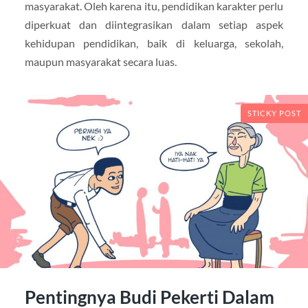
masyarakat. Oleh karena itu, pendidikan karakter perlu
diperkuat dan diintegrasikan dalam setiap aspek
kehidupan pendidikan, baik di keluarga, sekolah,
maupun masyarakat secara luas.
STICKY POST
Pentingnya Budi Pekerti Dalam