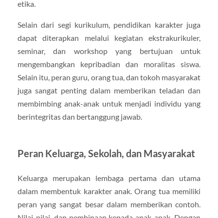
etika.
Selain dari segi kurikulum, pendidikan karakter juga
dapat diterapkan melalui kegiatan ekstrakurikuler,
seminar, dan workshop yang bertujuan untuk
mengembangkan kepribadian dan moralitas siswa.
Selain itu, peran guru, orang tua, dan tokoh masyarakat
juga sangat penting dalam memberikan teladan dan
membimbing anak-anak untuk menjadi individu yang
berintegritas dan bertanggung jawab.
Peran Keluarga, Sekolah, dan Masyarakat
Keluarga merupakan lembaga pertama dan utama
dalam membentuk karakter anak. Orang tua memiliki
peran yang sangat besar dalam memberikan contoh.
Nilai-nilai, dan pembinaan kepada anak-anak. Dengan