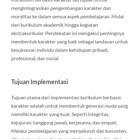
mengintegrasikan pengembangan karakter dan
moralitas ke dalam semua aspek pembelajaran. Mulai
dari kurikulum akademik hingga kegiatan
ekstrakurikuler. Pendekatan ini mengakui pentingnya
membentuk karakter yang baik sebagai landasan untuk
kesuksesan individu dalam kehidupan pribadi,
profesional, dan sosial.
Tujuan Implementasi
Tujuan utama dari implementasi kurikulum berbasis
karakter adalah untuk membentuk generasi muda yang
memiliki karakter yang kuat. Seperti integritas,
kejujuran, tanggung jawab, kerjasama, dan empati.
Melalui pembelajaran yang menyeluruh dan konsisten,