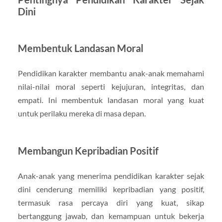
Dini
Membentuk Landasan Moral
Pendidikan karakter membantu anak-anak memahami
nilai-nilai moral seperti kejujuran, integritas, dan
empati. Ini membentuk landasan moral yang kuat
untuk perilaku mereka di masa depan.
Membangun Kepribadian Positif
Anak-anak yang menerima pendidikan karakter sejak
dini cenderung memiliki kepribadian yang positif,
termasuk rasa percaya diri yang kuat, sikap
bertanggung jawab, dan kemampuan untuk bekerja