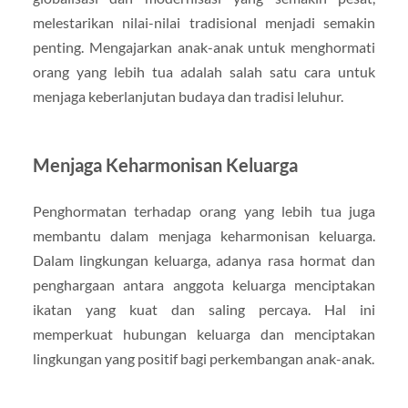
melestarikan nilai-nilai tradisional menjadi semakin
penting. Mengajarkan anak-anak untuk menghormati
orang yang lebih tua adalah salah satu cara untuk
menjaga keberlanjutan budaya dan tradisi leluhur.
Menjaga Keharmonisan Keluarga
Penghormatan terhadap orang yang lebih tua juga
membantu dalam menjaga keharmonisan keluarga.
Dalam lingkungan keluarga, adanya rasa hormat dan
penghargaan antara anggota keluarga menciptakan
ikatan yang kuat dan saling percaya. Hal ini
memperkuat hubungan keluarga dan menciptakan
lingkungan yang positif bagi perkembangan anak-anak.