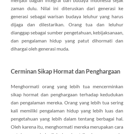
menjadi bagian integral dari budaya Indonesia sejak
zaman dulu. Nilai ini diteruskan dari generasi ke
generasi sebagai warisan budaya leluhur yang harus
dijaga dan dilestarikan. Orang tua dan leluhur
dianggap sebagai sumber pengetahuan, kebijaksanaan,
dan pengalaman hidup yang patut dihormati dan
dihargai oleh generasi muda.
Cerminan Sikap Hormat dan Penghargaan
Menghormati orang yang lebih tua mencerminkan
sikap hormat dan penghargaan terhadap kedudukan
dan pengalaman mereka. Orang yang lebih tua sering
kali memiliki pengalaman hidup yang lebih luas dan
pengetahuan yang lebih dalam tentang berbagai hal.
Oleh karena itu, menghormati mereka merupakan cara