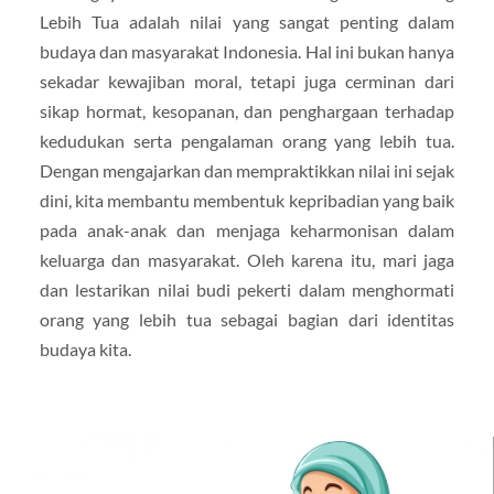
Lebih Tua adalah nilai yang sangat penting dalam
budaya dan masyarakat Indonesia. Hal ini bukan hanya
sekadar kewajiban moral, tetapi juga cerminan dari
sikap hormat, kesopanan, dan penghargaan terhadap
kedudukan serta pengalaman orang yang lebih tua.
Dengan mengajarkan dan mempraktikkan nilai ini sejak
dini, kita membantu membentuk kepribadian yang baik
pada anak-anak dan menjaga keharmonisan dalam
keluarga dan masyarakat. Oleh karena itu, mari jaga
dan lestarikan nilai budi pekerti dalam menghormati
orang yang lebih tua sebagai bagian dari identitas
budaya kita.