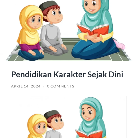
Pendidikan Karakter Sejak Dini
APRIL 14, 2024
/
0 COMMENTS