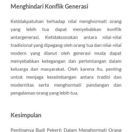
Menghindari Konflik Generasi
Ketidakpatuhan terhadap nilai menghormati orang
yang lebih tua dapat menyebabkan konflik
antargenerasi. Ketidakcocokan antara nilai-nilai
tradisional yang dipegang oleh orang tua dan nilai-nilai
modern yang dianut oleh generasi muda dapat
menyebabkan ketegangan dan pertentangan dalam
keluarga dan masyarakat. Oleh karena itu, penting
untuk menjaga keseimbangan antara tradisi dan
modernitas serta menghormati pandangan dan
pengalaman orang yang lebih tua.
Kesimpulan
Pentingnya Budi Pekerti Dalam Menghormati Orang