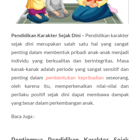
Pendidikan Karakter Sejak Dini –
Pendidikan karakter
sejak dini merupakan salah satu hal yang sangat
penting dalam membentuk pribadi anak-anak menjadi
individu yang berkualitas dan berintegritas. Masa
kanak-kanak adalah periode yang sangat sensitif dan
penting dalam
pembentukan kepribadian
seseorang,
oleh karena itu, memperkenalkan nilai-nilai dan
perilaku positif sejak dini dapat membawa dampak
yang besar dalam perkembangan anak.
Baca Juga :
Pentingnya Pendidikan Karakter Sejak