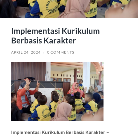
Implementasi Kurikulum
Berbasis Karakter
APRIL 24, 2024
/
0 COMMENTS
Implementasi Kurikulum Berbasis Karakter –