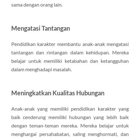
sama dengan orang lain.
Mengatasi Tantangan
Pendidikan karakter membantu anak-anak mengatasi
tantangan dan rintangan dalam kehidupan. Mereka
belajar untuk memiliki ketabahan dan ketangguhan
dalam menghadapi masalah.
Meningkatkan Kualitas Hubungan
Anak-anak yang memiliki pendidikan karakter yang
baik cenderung memiliki hubungan yang lebih baik
dengan teman-teman mereka. Mereka belajar untuk
menghargai persahabatan, saling menghormati, dan