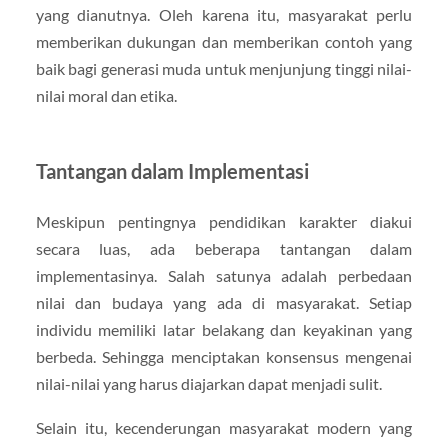
yang dianutnya. Oleh karena itu, masyarakat perlu
memberikan dukungan dan memberikan contoh yang
baik bagi generasi muda untuk menjunjung tinggi nilai-
nilai moral dan etika.
Tantangan dalam Implementasi
Meskipun pentingnya pendidikan karakter diakui
secara luas, ada beberapa tantangan dalam
implementasinya. Salah satunya adalah perbedaan
nilai dan budaya yang ada di masyarakat. Setiap
individu memiliki latar belakang dan keyakinan yang
berbeda. Sehingga menciptakan konsensus mengenai
nilai-nilai yang harus diajarkan dapat menjadi sulit.
Selain itu, kecenderungan masyarakat modern yang