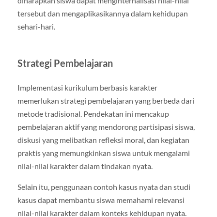
diharapkan siswa dapat menginternalisasi nilai-nilai
tersebut dan mengaplikasikannya dalam kehidupan
sehari-hari.
Strategi Pembelajaran
Implementasi kurikulum berbasis karakter
memerlukan strategi pembelajaran yang berbeda dari
metode tradisional. Pendekatan ini mencakup
pembelajaran aktif yang mendorong partisipasi siswa,
diskusi yang melibatkan refleksi moral, dan kegiatan
praktis yang memungkinkan siswa untuk mengalami
nilai-nilai karakter dalam tindakan nyata.
Selain itu, penggunaan contoh kasus nyata dan studi
kasus dapat membantu siswa memahami relevansi
nilai-nilai karakter dalam konteks kehidupan nyata.