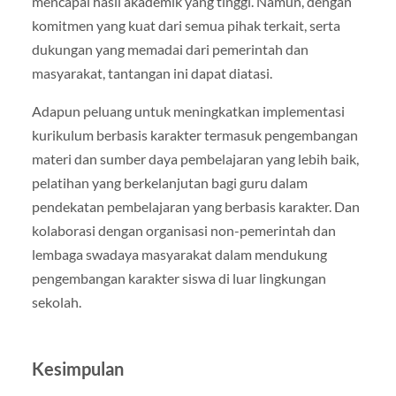
mencapai hasil akademik yang tinggi. Namun, dengan
komitmen yang kuat dari semua pihak terkait, serta
dukungan yang memadai dari pemerintah dan
masyarakat, tantangan ini dapat diatasi.
Adapun peluang untuk meningkatkan implementasi
kurikulum berbasis karakter termasuk pengembangan
materi dan sumber daya pembelajaran yang lebih baik,
pelatihan yang berkelanjutan bagi guru dalam
pendekatan pembelajaran yang berbasis karakter. Dan
kolaborasi dengan organisasi non-pemerintah dan
lembaga swadaya masyarakat dalam mendukung
pengembangan karakter siswa di luar lingkungan
sekolah.
Kesimpulan