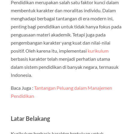
Pendidikan merupakan salah satu faktor kunci dalam
membentuk karakter dan moralitas individu. Dalam
menghadapi berbagai tantangan di era modern ini,
penting bagi pendidikan untuk tidak hanya fokus pada
penguasaan materi akademik. Tetapi juga pada
pengembangan karakter yang kuat dan nilai-nilai
positif. Oleh karena itu, implementasi
kurikulum
berbasis karakter telah menjadi perhatian utama
dalam sistem pendidikan di banyak negara, termasuk
Indonesia.
Baca Juga :
Tantangan Peluang dalam Manajemen
Pendidikan
Latar Belakang
Kurikulum berbasis karakter bertujuan untuk