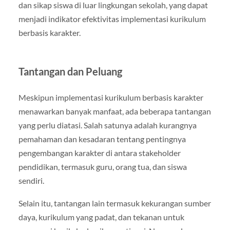
dan sikap siswa di luar lingkungan sekolah, yang dapat
menjadi indikator efektivitas implementasi kurikulum
berbasis karakter.
Tantangan dan Peluang
Meskipun implementasi kurikulum berbasis karakter
menawarkan banyak manfaat, ada beberapa tantangan
yang perlu diatasi. Salah satunya adalah kurangnya
pemahaman dan kesadaran tentang pentingnya
pengembangan karakter di antara stakeholder
pendidikan, termasuk guru, orang tua, dan siswa
sendiri.
Selain itu, tantangan lain termasuk kekurangan sumber
daya, kurikulum yang padat, dan tekanan untuk