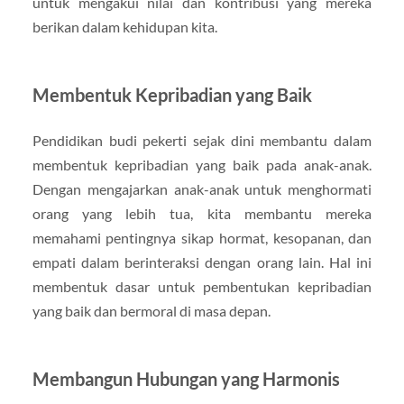
untuk mengakui nilai dan kontribusi yang mereka
berikan dalam kehidupan kita.
Membentuk Kepribadian yang Baik
Pendidikan budi pekerti sejak dini membantu dalam
membentuk kepribadian yang baik pada anak-anak.
Dengan mengajarkan anak-anak untuk menghormati
orang yang lebih tua, kita membantu mereka
memahami pentingnya sikap hormat, kesopanan, dan
empati dalam berinteraksi dengan orang lain. Hal ini
membentuk dasar untuk pembentukan kepribadian
yang baik dan bermoral di masa depan.
Membangun Hubungan yang Harmonis