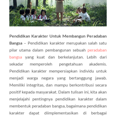
Pendidikan Karakter Untuk Membangun Peradaban
Bangsa
– Pendidikan karakter merupakan salah satu
pilar utama dalam pembangunan sebuah
peradaban
bangsa
yang kuat dan berkelanjutan. Lebih dari
sekadar memperoleh pengetahuan akademis.
Pendidikan karakter mempersiapkan individu untuk
menjadi warga negara yang bertanggung jawab.
Memiliki integritas, dan mampu berkontribusi secara
positif kepada masyarakat. Dalam tulisan ini, kita akan
menjelajahi pentingnya pendidikan karakter dalam
membentuk peradaban bangsa, bagaimana pendidikan
karakter dapat diimplementasikan di berbagai