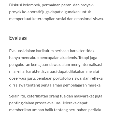
Diskusi kelompok, permainan peran, dan proyek-
proyek kolaboratif juga dapat digunakan untuk
memperkuat keterampilan sosial dan emosional siswa.
Evaluasi
Evaluasi dalam kurikulum berbasis karakter tidak
hanya mencakup pencapaian akademis. Tetapi juga
pengukuran kemajuan siswa dalam menginternalisasi
nilai-nilai karakter. Evaluasi dapat dilakukan melalui
observasi guru, penilaian portofolio siswa, dan refleksi
diri siswa tentang pengalaman pembelajaran mereka.
Selain itu, keterlibatan orang tua dan masyarakat juga
penting dalam proses evaluasi. Mereka dapat
memberikan umpan balik tentang perubahan perilaku