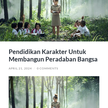
Pendidikan Karakter Untuk
Membangun Peradaban Bangsa
APRIL 21, 2024
/
0 COMMENTS