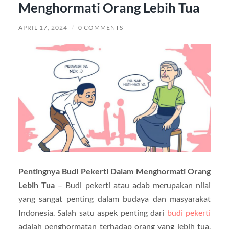
Menghormati Orang Lebih Tua
APRIL 17, 2024
/
0 COMMENTS
Pentingnya Budi Pekerti Dalam Menghormati Orang
Lebih Tua
– Budi pekerti atau adab merupakan nilai
yang sangat penting dalam budaya dan masyarakat
Indonesia. Salah satu aspek penting dari
budi pekerti
adalah penghormatan terhadap orang yang lebih tua,