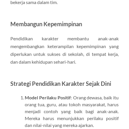
bekerja sama dalam tim.
Membangun Kepemimpinan
Pendidikan karakter membantu anak-anak
mengembangkan keterampilan kepemimpinan yang
diperlukan untuk sukses di sekolah, di tempat kerja,
dan dalam kehidupan sehari-hari.
Strategi Pendidikan Karakter Sejak Dini
Model Perilaku Positif
: Orang dewasa, baik itu
orang tua, guru, atau tokoh masyarakat, harus
menjadi contoh yang baik bagi anak-anak.
Mereka harus menunjukkan perilaku positif
dan nilai-nilai yang mereka ajarkan.