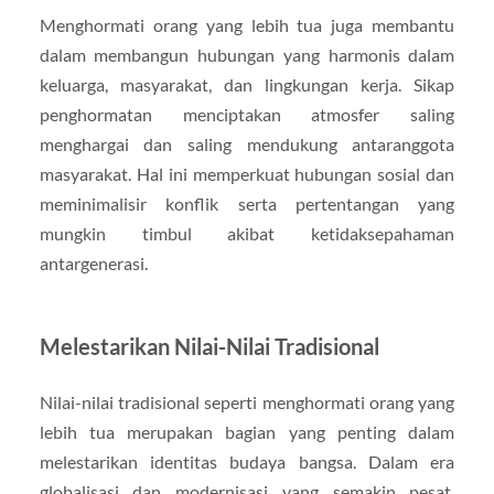
Menghormati orang yang lebih tua juga membantu
dalam membangun hubungan yang harmonis dalam
keluarga, masyarakat, dan lingkungan kerja. Sikap
penghormatan menciptakan atmosfer saling
menghargai dan saling mendukung antaranggota
masyarakat. Hal ini memperkuat hubungan sosial dan
meminimalisir konflik serta pertentangan yang
mungkin timbul akibat ketidaksepahaman
antargenerasi.
Melestarikan Nilai-Nilai Tradisional
Nilai-nilai tradisional seperti menghormati orang yang
lebih tua merupakan bagian yang penting dalam
melestarikan identitas budaya bangsa. Dalam era
globalisasi dan modernisasi yang semakin pesat,