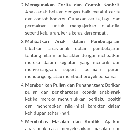
Menggunakan Cerita dan Contoh Konkrit
:
Anak-anak belajar dengan baik melalui cerita
dan contoh konkret. Gunakan cerita, lagu, dan
permainan untuk mengajarkan nilai-nilai
seperti kejujuran, kerja keras, dan empati.
Melibatkan Anak dalam Pembelajaran
:
Libatkan anak-anak dalam pembelajaran
tentang nilai-nilai karakter dengan melibatkan
mereka dalam kegiatan yang menarik dan
menyenangkan, seperti bermain peran,
mendongeng, atau membuat proyek bersama.
Memberikan Pujian dan Penghargaan
: Berikan
pujian dan penghargaan kepada anak-anak
ketika mereka menunjukkan perilaku positif
dan menerapkan nilai-nilai karakter dalam
kehidupan sehari-hari.
Membahas Masalah dan Konflik
: Ajarkan
anak-anak cara menyelesaikan masalah dan