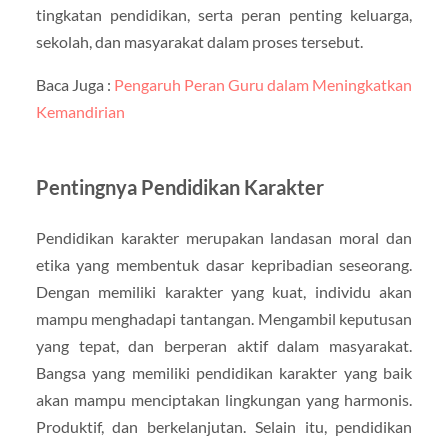
tingkatan pendidikan, serta peran penting keluarga,
sekolah, dan masyarakat dalam proses tersebut.
Baca Juga :
Pengaruh Peran Guru dalam Meningkatkan
Kemandirian
Pentingnya Pendidikan Karakter
Pendidikan karakter merupakan landasan moral dan
etika yang membentuk dasar kepribadian seseorang.
Dengan memiliki karakter yang kuat, individu akan
mampu menghadapi tantangan. Mengambil keputusan
yang tepat, dan berperan aktif dalam masyarakat.
Bangsa yang memiliki pendidikan karakter yang baik
akan mampu menciptakan lingkungan yang harmonis.
Produktif, dan berkelanjutan. Selain itu, pendidikan