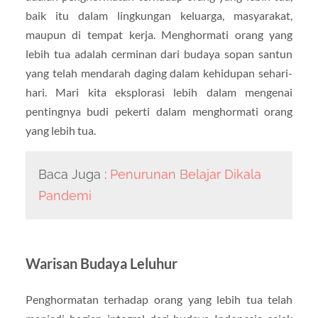
baik itu dalam lingkungan keluarga, masyarakat,
maupun di tempat kerja. Menghormati orang yang
lebih tua adalah cerminan dari budaya sopan santun
yang telah mendarah daging dalam kehidupan sehari-
hari. Mari kita eksplorasi lebih dalam mengenai
pentingnya budi pekerti dalam menghormati orang
yang lebih tua.
Baca Juga :
Penurunan Belajar Dikala
Pandemi
Warisan Budaya Leluhur
Penghormatan terhadap orang yang lebih tua telah