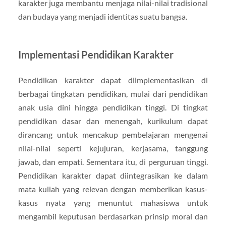
karakter juga membantu menjaga nilai-nilai tradisional
dan budaya yang menjadi identitas suatu bangsa.
Implementasi Pendidikan Karakter
Pendidikan karakter dapat diimplementasikan di
berbagai tingkatan pendidikan, mulai dari pendidikan
anak usia dini hingga pendidikan tinggi. Di tingkat
pendidikan dasar dan menengah, kurikulum dapat
dirancang untuk mencakup pembelajaran mengenai
nilai-nilai seperti kejujuran, kerjasama, tanggung
jawab, dan empati. Sementara itu, di perguruan tinggi.
Pendidikan karakter dapat diintegrasikan ke dalam
mata kuliah yang relevan dengan memberikan kasus-
kasus nyata yang menuntut mahasiswa untuk
mengambil keputusan berdasarkan prinsip moral dan