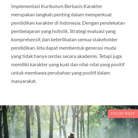
Implementasi Kurikulum Berbasis Karakter
merupakan langkah penting dalam memperkuat
pendidikan karakter di Indonesia. Dengan pendekatan
pembelajaran yang holistik. Strategi evaluasi yang
komprehensif, dan keterlibatan semua stakeholder
pendidikan, kita dapat membentuk generasi muda
yang tidak hanya cerdas secara akademis. Tetapi juga
memiliki karakter yang kuat dan nilai-nilai yang positif
untuk membawa perubahan yang positif dalam
masyarakat.
STICKY POST