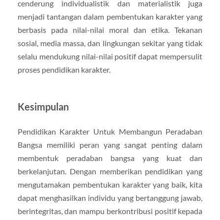
cenderung individualistik dan materialistik juga
menjadi tantangan dalam pembentukan karakter yang
berbasis pada nilai-nilai moral dan etika. Tekanan
sosial, media massa, dan lingkungan sekitar yang tidak
selalu mendukung nilai-nilai positif dapat mempersulit
proses pendidikan karakter.
Kesimpulan
Pendidikan Karakter Untuk Membangun Peradaban
Bangsa memiliki peran yang sangat penting dalam
membentuk peradaban bangsa yang kuat dan
berkelanjutan. Dengan memberikan pendidikan yang
mengutamakan pembentukan karakter yang baik, kita
dapat menghasilkan individu yang bertanggung jawab,
berintegritas, dan mampu berkontribusi positif kepada