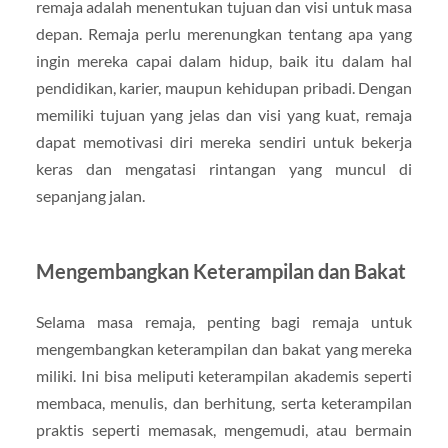
remaja adalah menentukan tujuan dan visi untuk masa
depan. Remaja perlu merenungkan tentang apa yang
ingin mereka capai dalam hidup, baik itu dalam hal
pendidikan, karier, maupun kehidupan pribadi. Dengan
memiliki tujuan yang jelas dan visi yang kuat, remaja
dapat memotivasi diri mereka sendiri untuk bekerja
keras dan mengatasi rintangan yang muncul di
sepanjang jalan.
Mengembangkan Keterampilan dan Bakat
Selama masa remaja, penting bagi remaja untuk
mengembangkan keterampilan dan bakat yang mereka
miliki. Ini bisa meliputi keterampilan akademis seperti
membaca, menulis, dan berhitung, serta keterampilan
praktis seperti memasak, mengemudi, atau bermain