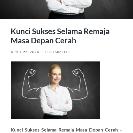
Kunci Sukses Selama Remaja
Masa Depan Cerah
APRIL 25, 2024
/
0 COMMENTS
Kunci Sukses Selama Remaja Masa Depan Cerah –