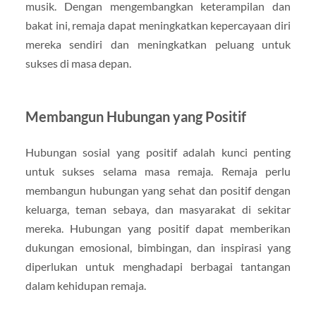
musik. Dengan mengembangkan keterampilan dan
bakat ini, remaja dapat meningkatkan kepercayaan diri
mereka sendiri dan meningkatkan peluang untuk
sukses di masa depan.
Membangun Hubungan yang Positif
Hubungan sosial yang positif adalah kunci penting
untuk sukses selama masa remaja. Remaja perlu
membangun hubungan yang sehat dan positif dengan
keluarga, teman sebaya, dan masyarakat di sekitar
mereka. Hubungan yang positif dapat memberikan
dukungan emosional, bimbingan, dan inspirasi yang
diperlukan untuk menghadapi berbagai tantangan
dalam kehidupan remaja.