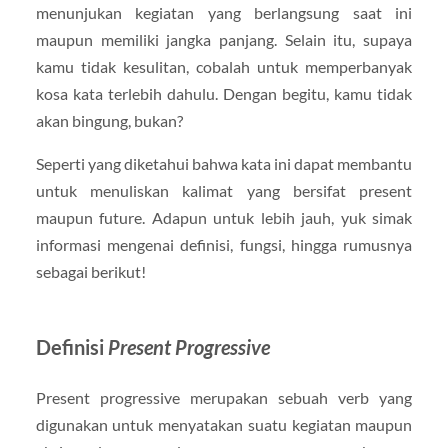
menunjukan kegiatan yang berlangsung saat ini
maupun memiliki jangka panjang. Selain itu, supaya
kamu tidak kesulitan, cobalah untuk memperbanyak
kosa kata terlebih dahulu. Dengan begitu, kamu tidak
akan bingung, bukan?
Seperti yang diketahui bahwa kata ini dapat membantu
untuk menuliskan kalimat yang bersifat present
maupun future. Adapun untuk lebih jauh, yuk simak
informasi mengenai definisi, fungsi, hingga rumusnya
sebagai berikut!
Definisi
Present Progressive
Present progressive merupakan sebuah verb yang
digunakan untuk menyatakan suatu kegiatan maupun